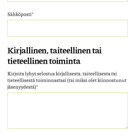
Sähköposti*
Kirjallinen, taiteellinen tai
tieteellinen toiminta
Kirjoita lyhyt selostus kirjallisesta, taiteellisesta tai
tieteellisestä toiminnastasi (tai miksi olet kiinnostunut
jäsenyydestä)*