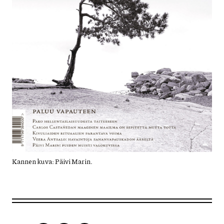
Kannen kuva: Päivi Marin.