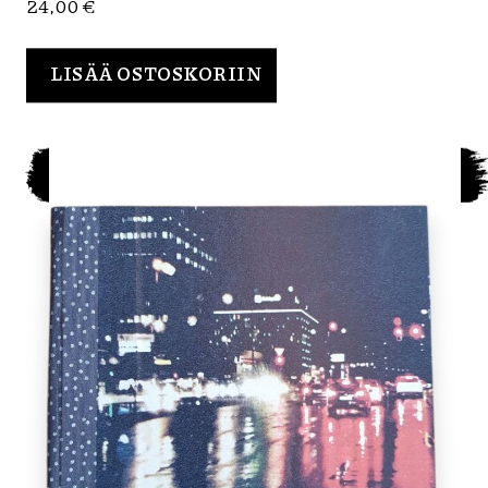
24,00
€
LISÄÄ OSTOSKORIIN