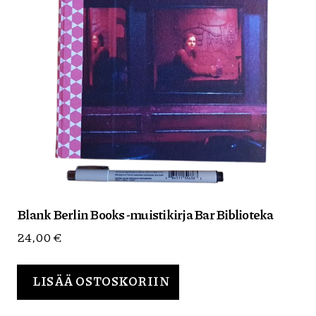
Blank Berlin Books -muistikirja Bar Biblioteka
24,00
€
LISÄÄ OSTOSKORIIN