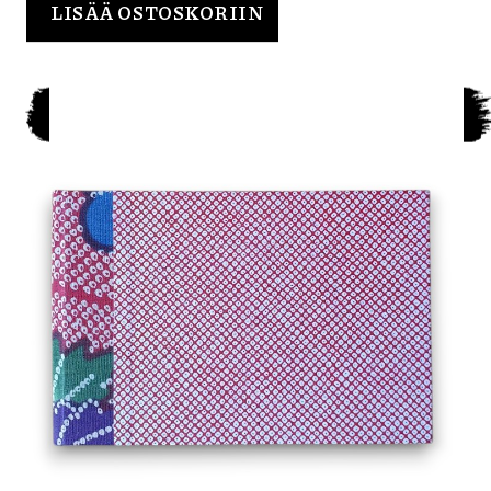
LISÄÄ OSTOSKORIIN