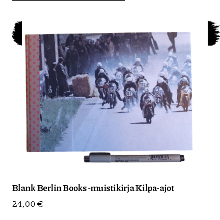
Blank Berlin Books -muistikirja Kilpa-ajot
24,00
€