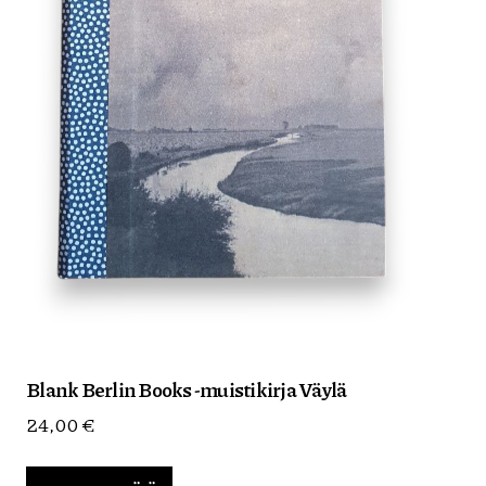
Blank Berlin Books -muistikirja Väylä
24,00
€