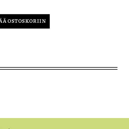
ÄÄ OSTOSKORIIN