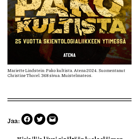
Mariette Lindstein: Pako kultista. Atena 2024. Suomentanut
Christine Thorel. 368 sivua. Muistelmateos.
Jaa:
Facebook
Twitter
Email