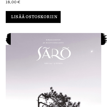
18,00
€
LISÄÄ OSTOSKORIIN