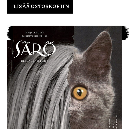
LISÄÄ OSTOSKORIIN