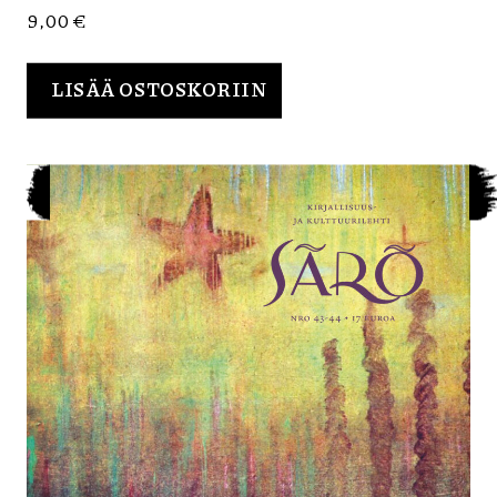
9,00
€
LISÄÄ OSTOSKORIIN