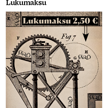
Lukumaksu