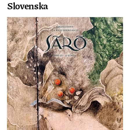
Slovenska