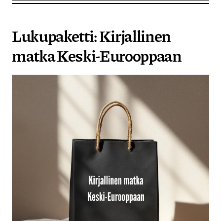
Lukupaketti: Kirjallinen
matka Keski-Eurooppaan