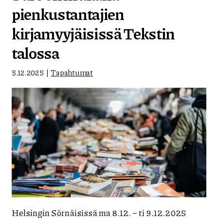
pienkustantajien
kirjamyyjäisissä Tekstin
talossa
5.12.2025
Tapahtumat
Helsingin Sörnäisissä ma 8.12. – ti 9.12.2025